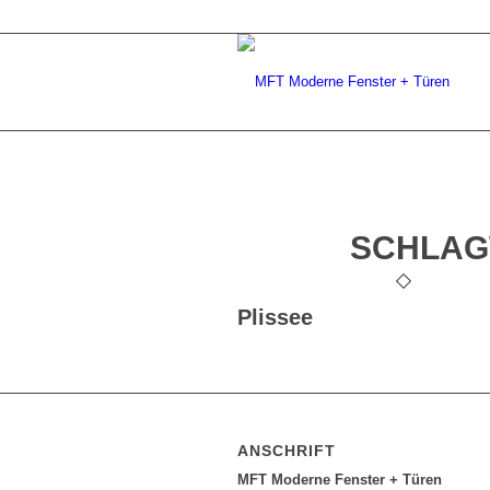
SCHLAG
Plissee
ANSCHRIFT
MFT Moderne Fenster + Türen