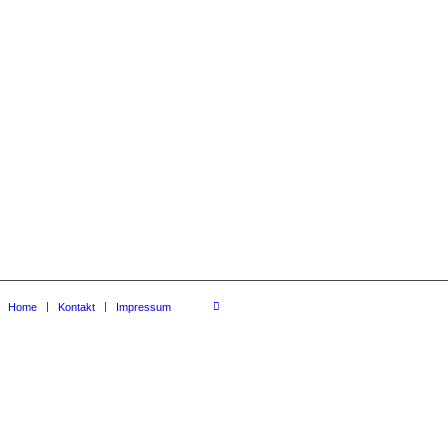
Home
Kontakt
Impressum